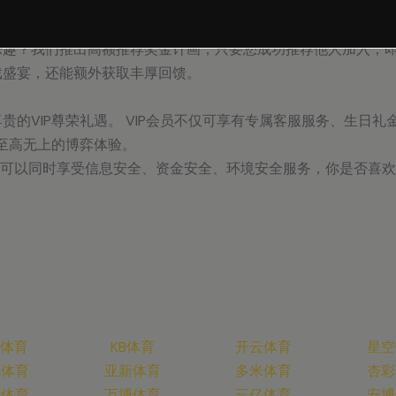
额外好康。
乐趣？我们推出高额推荐奖金计画，只要您成功推荐他人加入，
戏盛宴，还能额外获取丰厚回馈。
贵的VIP尊荣礼遇。 VIP会员不仅可享有专属客服服务、生日
受至高无上的博弈体验。
可以同时享受信息安全、资金安全、环境安全服务，你是否喜欢
B体育
KB体育
开云体育
星空
冠体育
亚新体育
多米体育
杏彩
兰体育
万博体育
三亿体育
安博