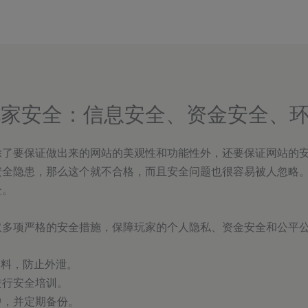
modal-check
玩家安全：信息安全、资金安全、
除了要保证做出来的网站的美观性和功能性外，还要保证网站的
全隐患，那么这个就不合格，而且安全问题也很容易被人忽略。
全。
取多项严格的安全措施，保障玩家的个人隐私、资金安全和公平
资料，防止外泄。
进行安全培训。
中，并定期备份。