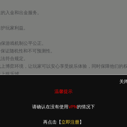
速的入金和出金服务。
。
保护玩家利益。
确保游戏机制公平公正。
果，保证随机性和不可预测性。
玩法符合规定。
线上博弈环境，让玩家可以安心享受娱乐体验，同时保障他们的
线上娱乐城。
关
验不可或缺的元素。除了提供完善的游戏阵容和严谨的安全措施
温馨提示
的同时，还能累积丰厚回馈。对于新加入
三亿体育
的新会员，我
额外存款，让您无负担畅玩喜爱的游戏。
请确认在没有使用
VPN
的情况下
，为会员提供赢取奖品和红利点数的机会。这些活动内容丰富多
再点击【
立即注册
】