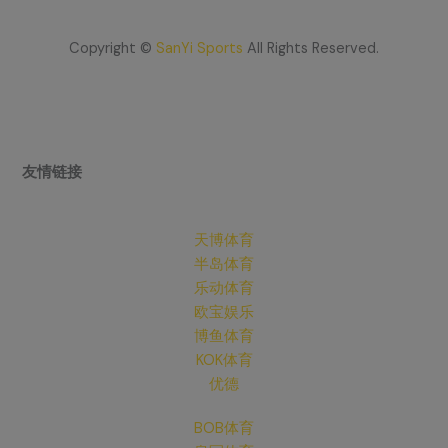
Copyright ©
SanYi Sports
All Rights Reserved.
友情链接
天博体育
半岛体育
乐动体育
欧宝娱乐
博鱼体育
KOK体育
优德
BOB体育