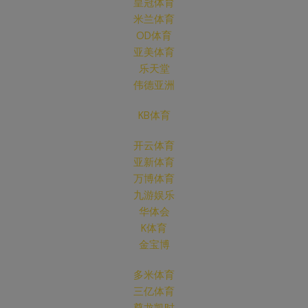
皇冠体育
米兰体育
OD体育
亚美体育
乐天堂
伟德亚洲
KB体育
开云体育
亚新体育
万博体育
九游娱乐
华体会
K体育
金宝博
多米体育
三亿体育