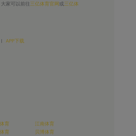
，大家可以前往
三亿体育官网
或
三亿体
|
APP下载
体育
江南体育
体育
贝博体育