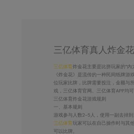
Skip
to
content
三亿体育真人炸金花
三亿体育
炸金花主要是比拼玩家的“内
《炸金花》是流传的一种民间纸牌游
位玩家比牌，比牌需要投注，金额与
戏，三亿体育官网、三亿体育APP均
三亿体育炸金花游戏规则
一、基本规则
游戏参与人数2-5人，使用一副去掉到
三亿体育
玩家可以在自己操作时与其
可以比牌。