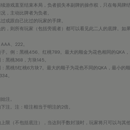
继续游戏直至结束本局，负者损失本副牌的操作权，只在每局牌
情况，主动比牌者为负者。
比过或跟自己比过的玩家的手牌。
负的，则所有玩家（包括旁观者）都可以看见此二人的底牌。如
AA、222。
。例：黑桃456、红桃789。最大的顺金为花色相同的QKA，
黑桃368，方块145。
：黑桃5红桃6方块7。最大的顺子为花色不同的QKA，最小的顺
334。
初始注。
下注。注：暗注相当于明注的2倍。
。
的上限（不包括底注），当达到手数封顶时，玩家将只可以与其