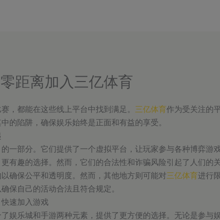
modal-check
，零距离加入三亿体育
比赛，都能在这些线上平台中找到满足。
三亿体育
作为受关注的
其中的陷阱，确保娱乐始终是正面和有益的享受。
起
目的一部分。它们提供了一个虚拟平台，让玩家参与各种博弈游
、更有趣的选择。然而，它们的合法性和诈骗风险引起了人们的
构以确保公平和透明度。然而，其他地方则可能对
三亿体育
进行
以确保自己的活动合法且符合规定。
、快速加入游戏
合了娱乐城和手游两种元素，提供了更方便的选择。无论是参与