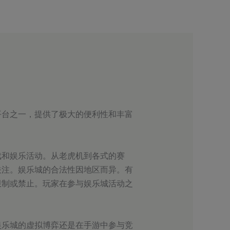
平台之一，提供了极大的便利性和丰富
戏和娱乐活动。从老虎机到各式的赛
关注。娱乐城的合法性因地区而异。有
限制或禁止。玩家在参与娱乐城活动之
娱乐城的虚拟博弈还是在手游中参与竞