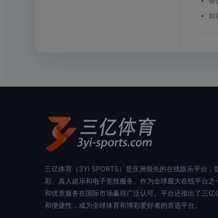
请
如
三亿体育（3YI SPORTS）是亚洲领先的在线娱乐平台
彩、真人娱乐和电子竞技服务。作为全球最大在线平台之
和优质服务在国际市场赢得广泛认可。平台还推出了三亿体
和便捷性，成为全球体育和博彩爱好者的首选平台。