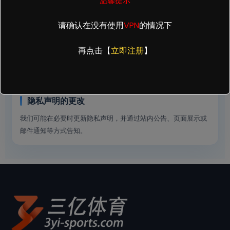
温馨提示
除非为提供服务或依法合规所需，我们不会以任何形式出售、交
易或转移您的个人信息。
请确认在没有使用
VPN
的情况下
用户同意
再点击【
立即注册
】
当您注册并提交个人信息，即视为您已阅读并同意本平台隐私政
策。
隐私声明的更改
我们可能在必要时更新隐私声明，并通过站内公告、页面展示或
邮件通知等方式告知。